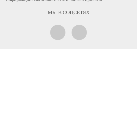
МЫ В СОЦСЕТЯХ