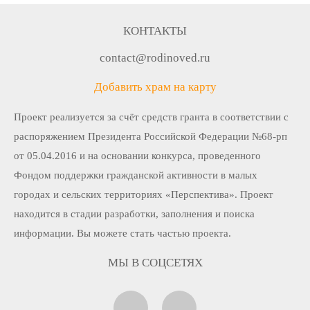
КОНТАКТЫ
contact@rodinoved.ru
Добавить храм на карту
Проект реализуется за счёт средств гранта в соответствии c
распоряжением Президента Российской Федерации №68-рп
от 05.04.2016 и на основании конкурса, проведенного
Фондом поддержки гражданской активности в малых
городах и сельских территориях «Перспектива». Проект
находится в стадии разработки, заполнения и поиска
информации. Вы можете стать частью проекта.
МЫ В СОЦСЕТЯХ