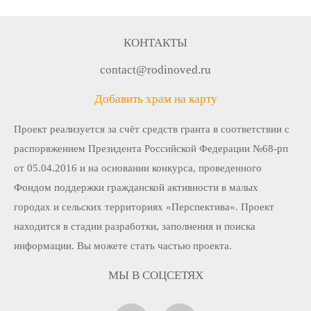
КОНТАКТЫ
contact@rodinoved.ru
Добавить храм на карту
Проект реализуется за счёт средств гранта в соответствии c
распоряжением Президента Российской Федерации №68-рп
от 05.04.2016 и на основании конкурса, проведенного
Фондом поддержки гражданской активности в малых
городах и сельских территориях «Перспектива». Проект
находится в стадии разработки, заполнения и поиска
информации. Вы можете стать частью проекта.
МЫ В СОЦСЕТЯХ