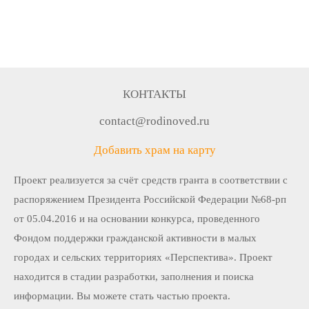
КОНТАКТЫ
contact@rodinoved.ru
Добавить храм на карту
Проект реализуется за счёт средств гранта в соответствии c
распоряжением Президента Российской Федерации №68-рп
от 05.04.2016 и на основании конкурса, проведенного
Фондом поддержки гражданской активности в малых
городах и сельских территориях «Перспектива». Проект
находится в стадии разработки, заполнения и поиска
информации. Вы можете стать частью проекта.