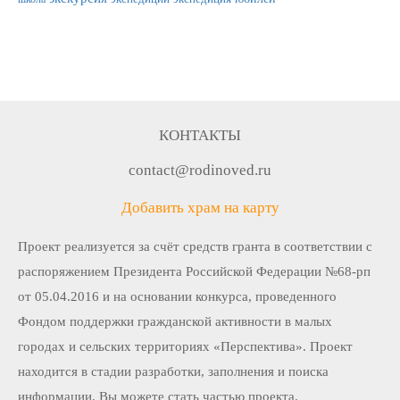
КОНТАКТЫ
contact@rodinoved.ru
Добавить храм на карту
Проект реализуется за счёт средств гранта в соответствии c
распоряжением Президента Российской Федерации №68-рп
от 05.04.2016 и на основании конкурса, проведенного
Фондом поддержки гражданской активности в малых
городах и сельских территориях «Перспектива». Проект
находится в стадии разработки, заполнения и поиска
информации. Вы можете стать частью проекта.