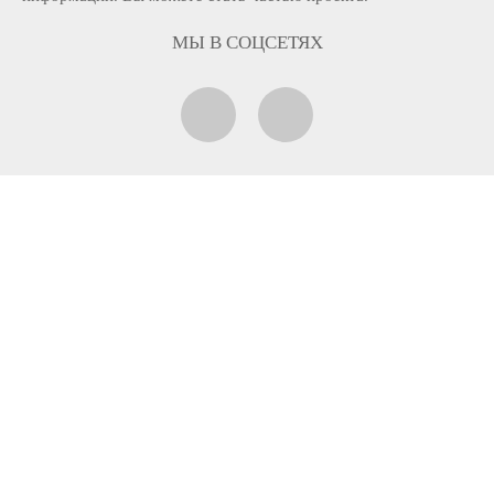
МЫ В СОЦСЕТЯХ