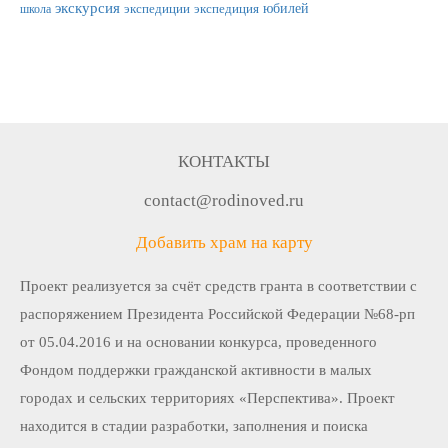
экскурсия
юбилей
школа
экспедиции
экспедиция
КОНТАКТЫ
contact@rodinoved.ru
Добавить храм на карту
Проект реализуется за счёт средств гранта в соответствии c
распоряжением Президента Российской Федерации №68-рп
от 05.04.2016 и на основании конкурса, проведенного
Фондом поддержки гражданской активности в малых
городах и сельских территориях «Перспектива». Проект
находится в стадии разработки, заполнения и поиска