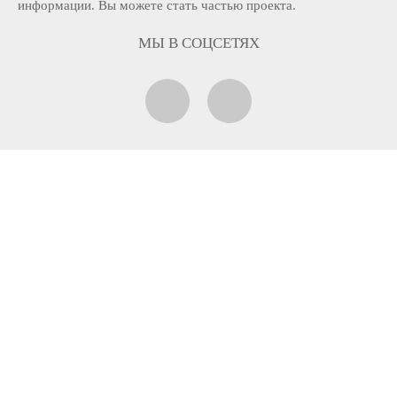
информации. Вы можете стать частью проекта.
МЫ В СОЦСЕТЯХ