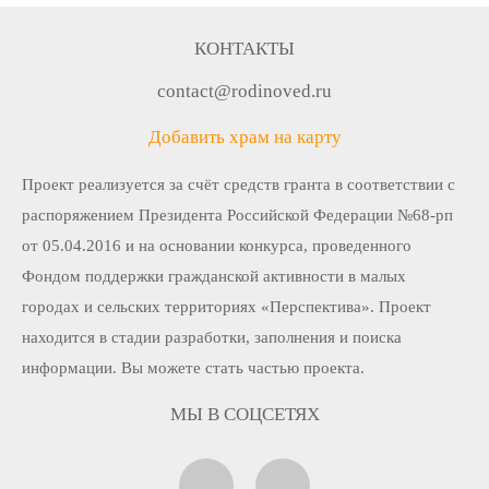
КОНТАКТЫ
contact@rodinoved.ru
Добавить храм на карту
Проект реализуется за счёт средств гранта в соответствии c
распоряжением Президента Российской Федерации №68-рп
от 05.04.2016 и на основании конкурса, проведенного
Фондом поддержки гражданской активности в малых
городах и сельских территориях «Перспектива». Проект
находится в стадии разработки, заполнения и поиска
информации. Вы можете стать частью проекта.
МЫ В СОЦСЕТЯХ