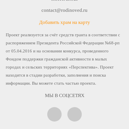
contact@rodinoved.ru
Добавить храм на карту
Проект реализуется за счёт средств гранта в соответствии c
распоряжением Президента Российской Федерации №68-рп
от 05.04.2016 и на основании конкурса, проведенного
Фондом поддержки гражданской активности в малых
городах и сельских территориях «Перспектива». Проект
находится в стадии разработки, заполнения и поиска
информации. Вы можете стать частью проекта.
МЫ В СОЦСЕТЯХ