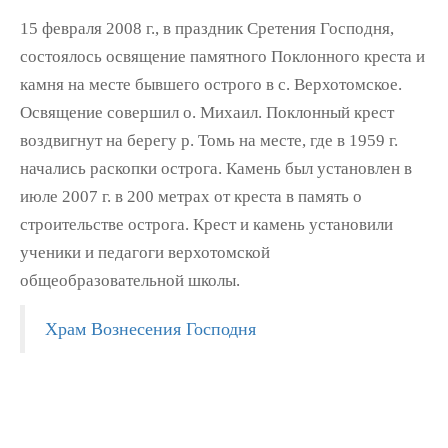
15 февраля 2008 г., в праздник Сретения Господня,
состоялось освящение памятного Поклонного креста и
камня на месте бывшего острого в с. Верхотомское.
Освящение совершил о. Михаил. Поклонный крест
воздвигнут на берегу р. Томь на месте, где в 1959 г.
начались раскопки острога. Камень был установлен в
июле 2007 г. в 200 метрах от креста в память о
строительстве острога. Крест и камень установили
ученики и педагоги верхотомской
общеобразовательной школы.
Храм Вознесения Господня