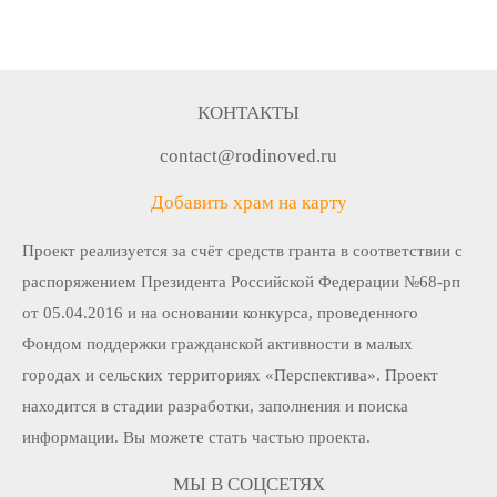
КОНТАКТЫ
contact@rodinoved.ru
Добавить храм на карту
Проект реализуется за счёт средств гранта в соответствии c
распоряжением Президента Российской Федерации №68-рп
от 05.04.2016 и на основании конкурса, проведенного
Фондом поддержки гражданской активности в малых
городах и сельских территориях «Перспектива». Проект
находится в стадии разработки, заполнения и поиска
информации. Вы можете стать частью проекта.
МЫ В СОЦСЕТЯХ