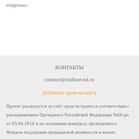
епархии»
КОНТАКТЫ
contact@rodinoved.ru
Добавить храм на карту
Проект реализуется за счёт средств гранта в соответствии c
распоряжением Президента Российской Федерации №68-рп
от 05.04.2016 и на основании конкурса, проведенного
Фондом поддержки гражданской активности в малых