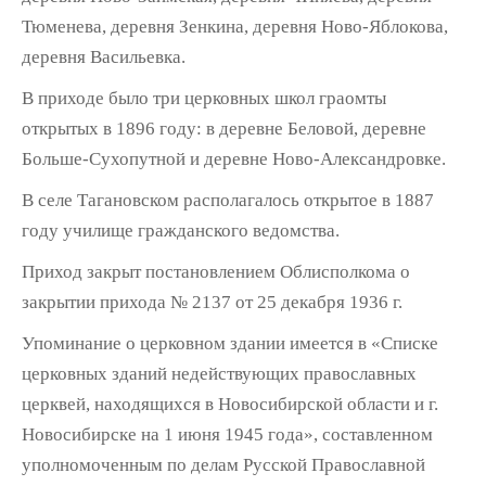
Тюменева, деревня Зенкина, деревня Ново-Яблокова,
деревня Васильевка.
В приходе было три церковных школ граомты
открытых в 1896 году: в деревне Беловой, деревне
Больше-Сухопутной и деревне Ново-Александровке.
В селе Тагановском располагалось открытое в 1887
году училище гражданского ведомства.
Приход закрыт постановлением Облисполкома о
закрытии прихода № 2137 от 25 декабря 1936 г.
Упоминание о церковном здании имеется в «Списке
церковных зданий недействующих православных
церквей, находящихся в Новосибирской области и г.
Новосибирске на 1 июня 1945 года», составленном
уполномоченным по делам Русской Православной