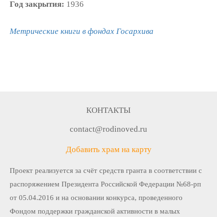
Год закрытия:
1936
Метрические книги в фондах Госархива
КОНТАКТЫ
contact@rodinoved.ru
Добавить храм на карту
Проект реализуется за счёт средств гранта в соответствии c
распоряжением Президента Российской Федерации №68-рп
от 05.04.2016 и на основании конкурса, проведенного
Фондом поддержки гражданской активности в малых