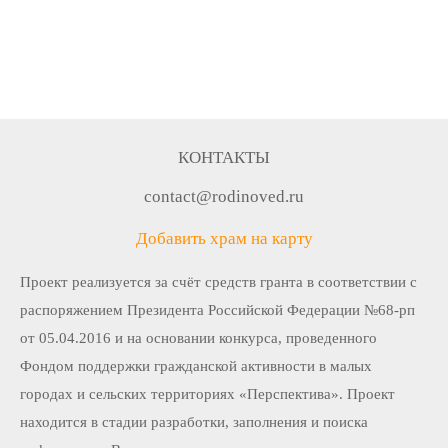
КОНТАКТЫ
contact@rodinoved.ru
Добавить храм на карту
Проект реализуется за счёт средств гранта в соответствии c
распоряжением Президента Российской Федерации №68-рп
от 05.04.2016 и на основании конкурса, проведенного
Фондом поддержки гражданской активности в малых
городах и сельских территориях «Перспектива». Проект
находится в стадии разработки, заполнения и поиска