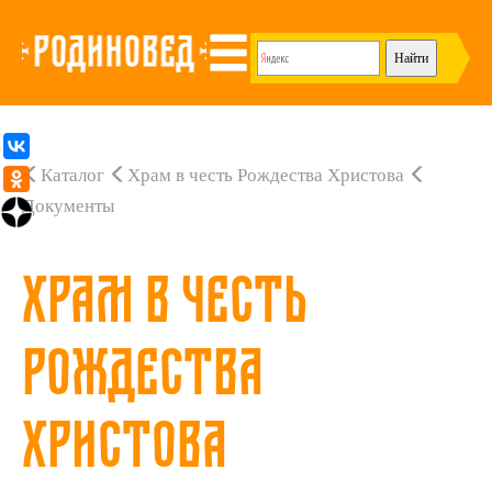
Каталог
Храм в честь Рождества Христова
Документы
Храм в честь
Рождества
Христова