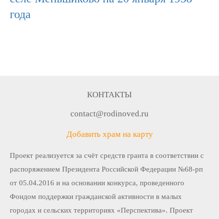
года
КОНТАКТЫ
contact@rodinoved.ru
Добавить храм на карту
Проект реализуется за счёт средств гранта в соответствии c
распоряжением Президента Российской Федерации №68-рп
от 05.04.2016 и на основании конкурса, проведенного
Фондом поддержки гражданской активности в малых
городах и сельских территориях «Перспектива». Проект