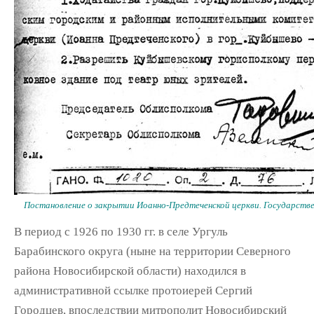
Постановление о закрытии Иоанно-Предтеченской церкви. Государств
В период с 1926 по 1930 гг. в селе Ургуль
Барабинского округа (ныне на территории Северного
района Новосибирской области) находился в
административной ссылке протоиерей Сергий
Городцев, впоследствии митрополит Новосибирский