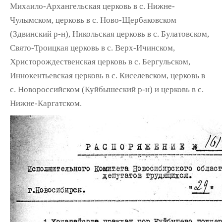
Михаило-Архангельская церковь в с. Нижне-
Чулымском, церковь в с. Ново-Щербаковском
(Здвинский р-н), Никольская церковь в с. Булатовском,
Свято-Троицкая церковь в с. Верх-Ичинском,
Христорождественская церковь в с. Бергульском,
Иннокентьевская церковь в с. Киселевском, церковь в
с. Новороссийском (Куйбышеский р-н) и церковь в с.
Нижне-Каргатском.