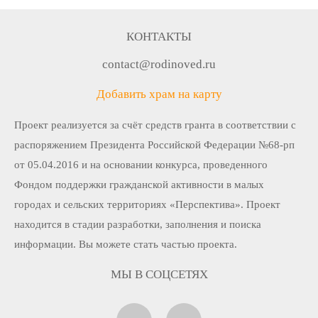
КОНТАКТЫ
contact@rodinoved.ru
Добавить храм на карту
Проект реализуется за счёт средств гранта в соответствии c
распоряжением Президента Российской Федерации №68-рп
от 05.04.2016 и на основании конкурса, проведенного
Фондом поддержки гражданской активности в малых
городах и сельских территориях «Перспектива». Проект
находится в стадии разработки, заполнения и поиска
информации. Вы можете стать частью проекта.
МЫ В СОЦСЕТЯХ