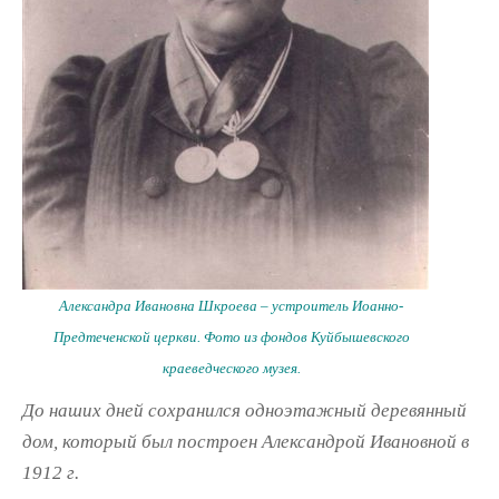
Александра Ивановна Шкроева – устроитель Иоанно-
Предтеченской церкви. Фото из фондов Куйбышевского
краеведческого музея.
До наших дней сохранился одноэтажный деревянный
дом, который был построен Александрой Ивановной в
1912 г.