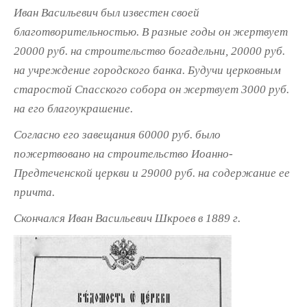
Иван Васильевич был известен своей
благотворительностью. В разные годы он жертвует
20000 руб. на строительство богадельни, 20000 руб.
на учреждение городского банка. Будучи церковным
старостой Спасского собора он жертвует 3000 руб.
на его благоукрашение.
Согласно его завещания 60000 руб. было
пожертвовано на строительство Иоанно-
Предтеченской церкви и 29000 руб. на содержание ее
причта.
Скончался Иван Васильевич Шкроев в 1889 г.