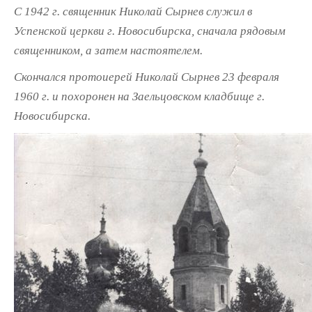
С 1942 г. священник Николай Сырнев служил в
Успенской церкви г. Новосибирска, сначала рядовым
священником, а затем настоятелем.
Скончался протоиерей Николай Сырнев 23 февраля
1960 г. и похоронен на Заельцовском кладбище г.
Новосибирска.