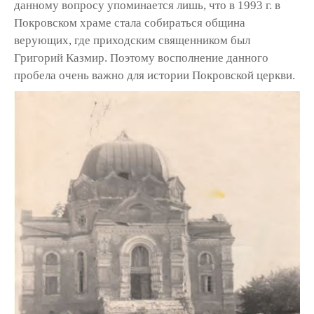
данному вопросу упоминается лишь, что в 1993 г. в
Покровском храме стала собираться община
верующих, где приходским священником был
Григорий Казмир. Поэтому восполнение дан­ного
пробела очень важно для истории Покровской церкви.