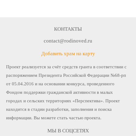
КОНТАКТЫ
contact@rodinoved.ru
Добавить храм на карту
Проект реализуется за счёт средств гранта в соответствии c
распоряжением Президента Российской Федерации №68-рп
от 05.04.2016 и на основании конкурса, проведенного
Фондом поддержки гражданской активности в малых
городах и сельских территориях «Перспектива». Проект
находится в стадии разработки, заполнения и поиска
информации. Вы можете стать частью проекта.
МЫ В СОЦСЕТЯХ