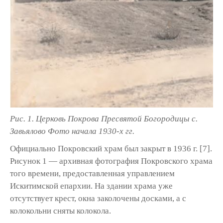
Рис. 1. Церковь Покрова Пресвятой Богородицы с.
Завьялово Фото начала 1930-х гг.
Официально Покровский храм был закрыт в 1936 г. [7].
Рисунок 1 — архивная фотография Покровского храма
того времени, предостав­ленная управлением
Искитимской епархии. На здании храма уже
отсутствует крест, окна заколочены досками, а с
колокольни сняты колокола.