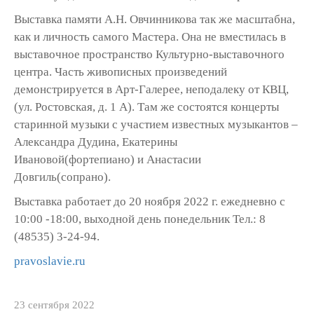
Выставка памяти А.Н. Овчинникова так же масштабна,
как и личность самого Мастера. Она не вместилась в
выставочное пространство Культурно-выставочного
центра. Часть живописных произведений
демонстрируется в Арт-Галерее, неподалеку от КВЦ,
(ул. Ростовская, д. 1 А). Там же состоятся концерты
старинной музыки с участием известных музыкантов –
Александра Дудина, Екатерины
Ивановой(фортепиано) и Анастасии
Довгиль(сопрано).
Выставка работает до 20 ноября 2022 г. ежедневно с
10:00 -18:00, выходной день понедельник Тел.: 8
(48535) 3-24-94.
pravoslavie.ru
23 сентября 2022