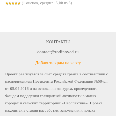
(
1
оценок, среднее:
5,00
из 5)
КОНТАКТЫ
contact@rodinoved.ru
Добавить храм на карту
Проект реализуется за счёт средств гранта в соответствии c
распоряжением Президента Российской Федерации №68-рп
от 05.04.2016 и на основании конкурса, проведенного
Фондом поддержки гражданской активности в малых
городах и сельских территориях «Перспектива». Проект
находится в стадии разработки, заполнения и поиска