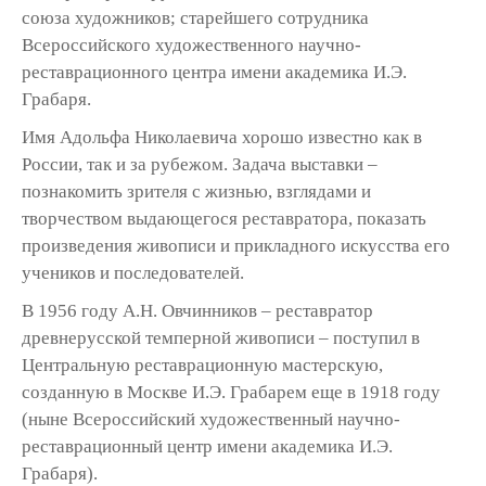
союза художников; старейшего сотрудника
Всероссийского художественного научно-
реставрационного центра имени академика И.Э.
Грабаря.
Имя Адольфа Николаевича хорошо известно как в
России, так и за рубежом. Задача выставки –
познакомить зрителя с жизнью, взглядами и
творчеством выдающегося реставратора, показать
произведения живописи и прикладного искусства его
учеников и последователей.
В 1956 году А.Н. Овчинников – реставратор
древнерусской темперной живописи – поступил в
Центральную реставрационную мастерскую,
созданную в Москве И.Э. Грабарем еще в 1918 году
(ныне Всероссийский художественный научно-
реставрационный центр имени академика И.Э.
Грабаря).