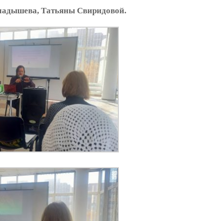
ладышева, Татьяны Свиридовой.