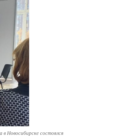
а в Новосибирске состоялся