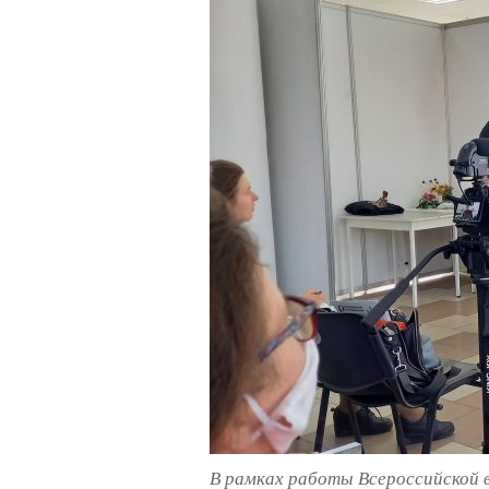
В рамках работы Всероссийской в