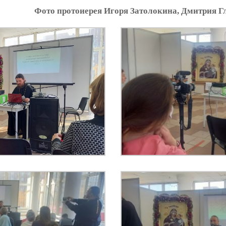
Фото протоиерея Игоря Затолокина, Дмитрия Г