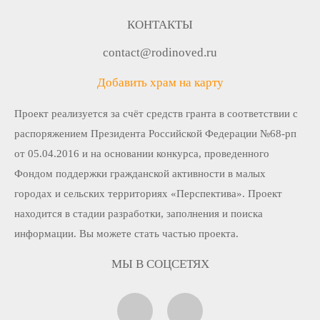
КОНТАКТЫ
contact@rodinoved.ru
Добавить храм на карту
Проект реализуется за счёт средств гранта в соответствии c
распоряжением Президента Российской Федерации №68-рп
от 05.04.2016 и на основании конкурса, проведенного
Фондом поддержки гражданской активности в малых
городах и сельских территориях «Перспектива». Проект
находится в стадии разработки, заполнения и поиска
информации. Вы можете стать частью проекта.
МЫ В СОЦСЕТЯХ