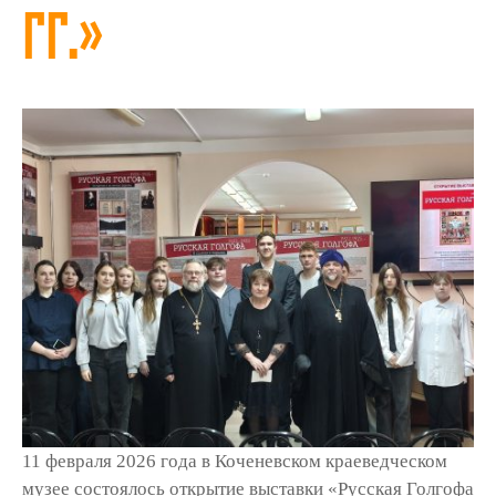
гг.»
11 февраля 2026 года в Коченевском краеведческом
музее состоялось открытие выставки «Русская Голгофа