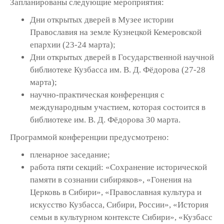
Запланированы следующие мероприятия:
Дни открытых дверей в Музее истории
Православия на земле Кузнецкой Кемеровской
епархии (23-24 марта);
Дни открытых дверей в Государственной научной
библиотеке Кузбасса им. В. Д. Фёдорова (27-28
марта);
научно-практическая конференция с
международным участием, которая состоится в
библиотеке им. В. Д. Фёдорова 30 марта.
Программой конференции предусмотрено:
пленарное заседание;
работа пяти секций: «Сохранение исторической
памяти в сознании сибиряков», «Гонения на
Церковь в Сибири», «Православная культура и
искусство Кузбасса, Сибири, России», «История
семьи в культурном контексте Сибири», «Кузбасс