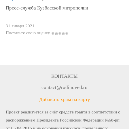
Пресс-служба Кузбасской митрополии
31 января 2021
Поставьте свою оценку
КОНТАКТЫ
contact@rodinoved.ru
Добавить храм на карту
Проект реализуется за счёт средств гранта в соответствии c
распоряжением Президента Российской Федерации №68-рп
от 05.04.2016 и на основании конкурса, проведенного