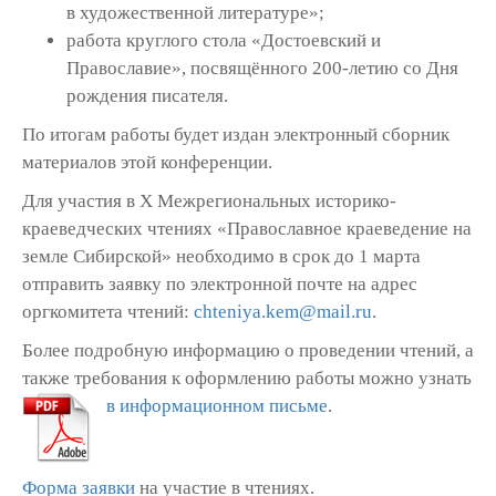
в художественной литературе»;
работа круглого стола «Достоевский и
Православие», посвящённого 200-летию со Дня
рождения писателя.
По итогам работы будет издан электронный сборник
материалов этой конференции.
Для участия в X Межрегиональных историко-
краеведческих чтениях «Православное краеведение на
земле Сибирской» необходимо в срок до 1 марта
отправить заявку по электронной почте на адрес
оргкомитета чтений:
chteniya.kem@mail.ru
.
Более подробную информацию о проведении чтений, а
также требования к оформлению работы можно узнать
в информационном письме
.
Форма заявки
на участие в чтениях.