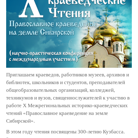
Приглашаем краеведов, работников музеев, архивов и
библиотек, школьников и студентов, преподавателей
общеобразовательных организаций, колледжей,
техникумов и вузов, священнослужителей к участию в
работе X Межрегиональных историко-краеведческих
чтений «Православное краеведение на земле
Сибирской».
В этом году чтения посвящены 300-летию Кузбасса.