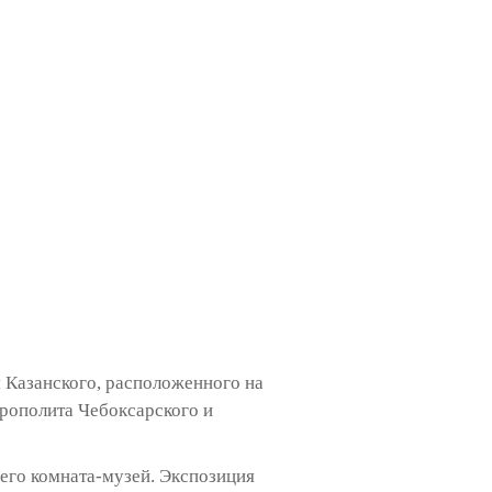
 Казанского, расположенного на
рополита Чебоксарского и
его комната-музей. Экспозиция