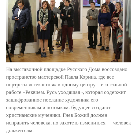
На выставочной площадке Русского Дома воссоздано
пространство мастерской Павла Корина, где все
портреты «стекаются» к одному центру – его главной
работе «Реквием. Русь уходящая», которая содержит
зашифрованное послание художника его
современникам и потомкам: будущее создают
христианские мученики. Гнев Божий должен
исправить человека, но захотеть измениться — человек
должен сам.