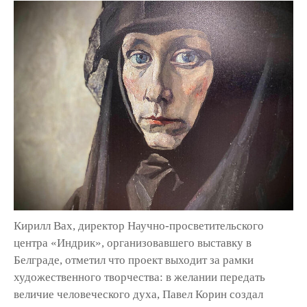
Кирилл Вах, директор Научно-просветительского
центра «Индрик», организовавшего выставку в
Белграде, отметил что проект выходит за рамки
художественного творчества: в желании передать
величие человеческого духа, Павел Корин создал