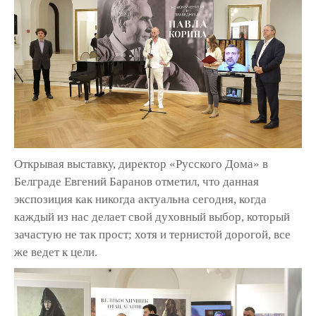
Открывая выставку, директор «Русского Дома» в
Белграде Евгений Баранов отметил, что данная
экспозиция как никогда актуальна сегодня, когда
каждый из нас делает свой духовный выбор, который
зачастую не так прост; хотя и тернистой дорогой, все
же ведет к цели.