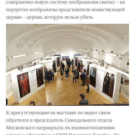
совершенно новую систему изображения святых – на
портретах изображены представители воинствующей
церкви – церкви, которую нельзя убить.
К присутствующим на выставке по видео связи
обратился и председатель Синодального отдела
Московского патриархата по взаимоотношениям