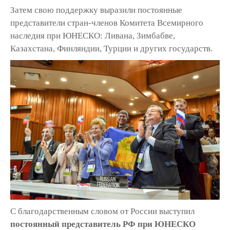
Затем свою поддержку выразили постоянные
представители стран-членов Комитета Всемирного
наследия при ЮНЕСКО: Ливана, Зимбабве,
Казахстана, Финляндии, Турции и других государств.
С благодарственным словом от России выступил
постоянный представитель РФ при ЮНЕСКО