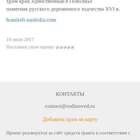
храм края, единственный в Поволжье
памятник русского деревянного зодчества XVI в.
hraniteli-nasledia.com
10 июля 2017
Поставьте свою оценку
КОНТАКТЫ
contact@rodinoved.ru
Добавить храм на карту
Проект реализуется за счёт средств гранта в соответствии c