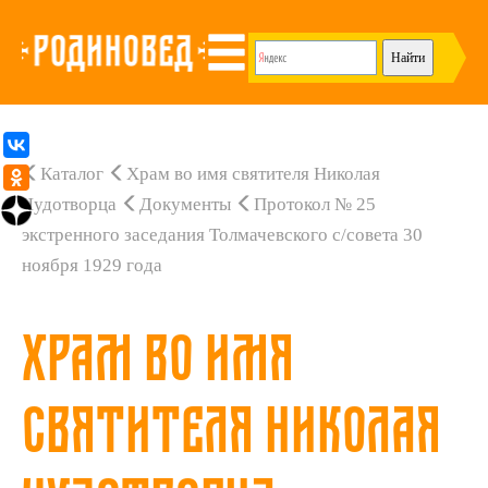
Каталог
Храм во имя святителя Николая
Чудотворца
Документы
Протокол № 25
экстренного заседания Толмачевского с/совета 30
ноября 1929 года
Храм во имя
святителя Николая