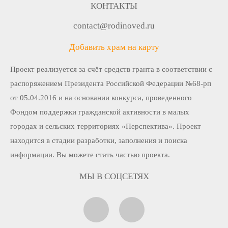
КОНТАКТЫ
contact@rodinoved.ru
Добавить храм на карту
Проект реализуется за счёт средств гранта в соответствии c
распоряжением Президента Российской Федерации №68-рп
от 05.04.2016 и на основании конкурса, проведенного
Фондом поддержки гражданской активности в малых
городах и сельских территориях «Перспектива». Проект
находится в стадии разработки, заполнения и поиска
информации. Вы можете стать частью проекта.
МЫ В СОЦСЕТЯХ