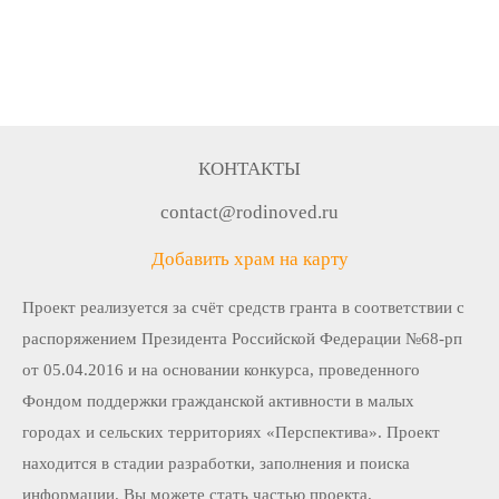
КОНТАКТЫ
contact@rodinoved.ru
Добавить храм на карту
Проект реализуется за счёт средств гранта в соответствии c
распоряжением Президента Российской Федерации №68-рп
от 05.04.2016 и на основании конкурса, проведенного
Фондом поддержки гражданской активности в малых
городах и сельских территориях «Перспектива». Проект
находится в стадии разработки, заполнения и поиска
информации. Вы можете стать частью проекта.