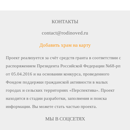
КОНТАКТЫ
contact@rodinoved.ru
Добавить храм на карту
Проект реализуется за счёт средств гранта в соответствии c
распоряжением Президента Российской Федерации №68-рп
от 05.04.2016 и на основании конкурса, проведенного
Фондом поддержки гражданской активности в малых
городах и сельских территориях «Перспектива». Проект
находится в стадии разработки, заполнения и поиска
информации. Вы можете стать частью проекта.
МЫ В СОЦСЕТЯХ