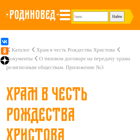
Каталог
Храм в честь Рождества Христова
Документы
О типовом договоре на передачу храма
религиозным обществам. Приложение №3
Храм в честь
Рождества
Христова