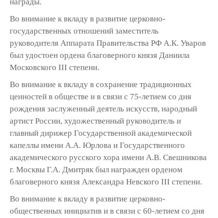
награды.
Во внимание к вкладу в развитие церковно-
государственных отношений заместитель
руководителя Аппарата Правительства РФ А.К. Уваров
был удостоен ордена благоверного князя Даниила
Московского III степени.
Во внимание к вкладу в сохранение традиционных
ценностей в обществе и в связи с 75-летием со дня
рождения заслуженный деятель искусств, народный
артист России, художественный руководитель и
главный дирижер Государственной академической
капеллы имени А.А. Юрлова и Государственного
академического русского хора имени А.В. Свешникова
г. Москвы Г.А. Дмитряк был награжден орденом
благоверного князя Александра Невского III степени.
Во внимание к вкладу в развитие церковно-
общественных инициатив и в связи с 60-летием со дня