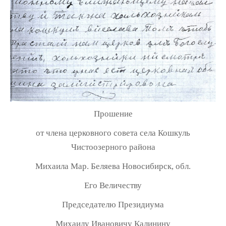
Прошение
от члена церковного совета села Кошкуль
Чистоозерного района
Михаила Мар. Беляева Новосибирск, обл.
Его Величеству
Председателю Президиума
Михаилу Ивановичу Калинину