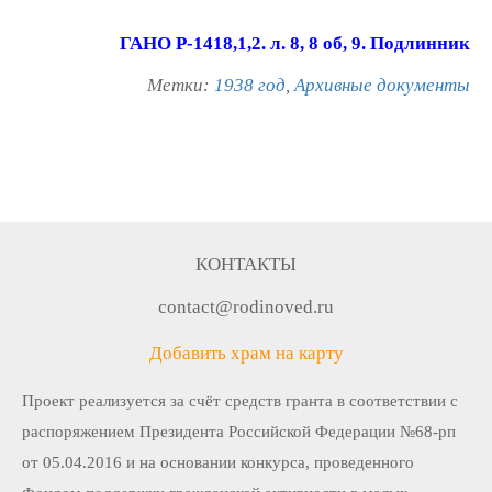
ГАНО Р-1418,1,2. л. 8, 8 об, 9. Подлинник
Метки:
1938 год
,
Архивные документы
КОНТАКТЫ
contact@rodinoved.ru
Добавить храм на карту
Проект реализуется за счёт средств гранта в соответствии c
распоряжением Президента Российской Федерации №68-рп
от 05.04.2016 и на основании конкурса, проведенного