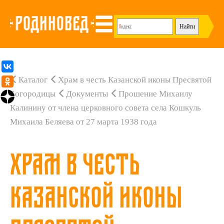
Каталог
Храм в честь Казанской иконы Пресвятой
Богородицы
Документы
Прошение Михаилу
Калинину от члена церковного совета села Кошкуль
Михаила Беляева от 27 марта 1938 года
Храм в честь
Казанской иконы