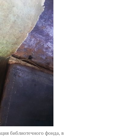
ция библиотечного фонда, в