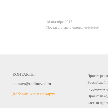
18 октября 2017
Поставьте свою оценку
КОНТАКТЫ
Проект реали
Российской 
contact@rodinoved.ru
поддержки г
Добавить храм на карту
Проект нахо
частью прое