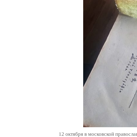
12 октября в московской правосл