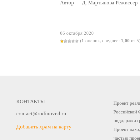
Автор — Д. Мартынова Режиссер 
06 октября 2020
(
1
оценок, среднее:
1,00
из 5
КОНТАКТЫ
Проект реали
Российской 
contact@rodinoved.ru
поддержки г
Добавить храм на карту
Проект нахо
частью прое