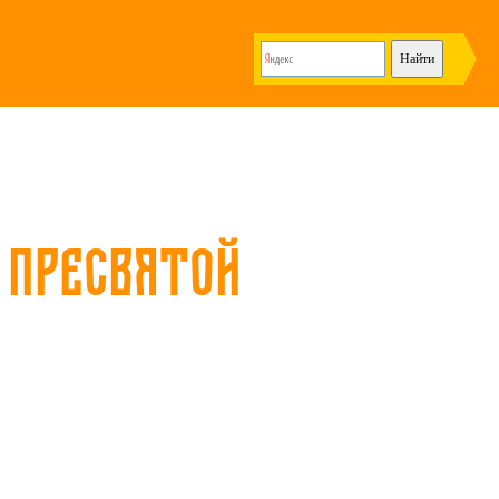
 Пресвятой