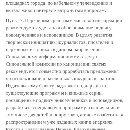
площадках города, по кабельному телевидению и
вызвал живой интерес к затронутым вопросам.
Пункт 7. Церковным средствам массовой информации
рекомендуется уделять особое внимание подвигу
новомучеников и исповедников. В целях развития
творческой инициативы журналистов, писателей и
церковных историков в данном направлении
Синодальному информационному отделу и
Синодальной комиссии по канонизации святых
рекомендуется совместно проработать предложения
по использованию различных конкурсов и грантов.
Издательскому Совету надлежит поддерживать
существующие программы и книжные серии,
посвященные подвигу новомучеников и исповедников,
разработать специальную программу издания книг, в
том числе для детей и подростков, а также озаботиться
распространением уже изданных книг в епархиях
Русской Православной Церкви. Епархиальным