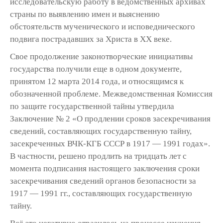
исследовательскую работу в ведомственных архивах
страны по выявлению имен и выяснению
обстоятельств мученического и исповеднического
подвига пострадавших за Христа в ХХ веке.
Свое продолжение законотворческие инициативы
государства получили еще в одном документе,
принятом 12 марта 2014 года, и относящимся к
обозначенной проблеме. Межведомственная Комиссия
по защите государственной тайны утвердила
Заключение № 2 «О продлении сроков засекречивания
сведений, составляющих государственную тайну,
засекреченных ВЧК-КГБ СССР в 1917 — 1991 годах».
В частности, решено продлить на тридцать лет с
момента подписания настоящего заключения сроки
засекречивания сведений органов безопасности за
1917 — 1991 гг., составляющих государственную
тайну.