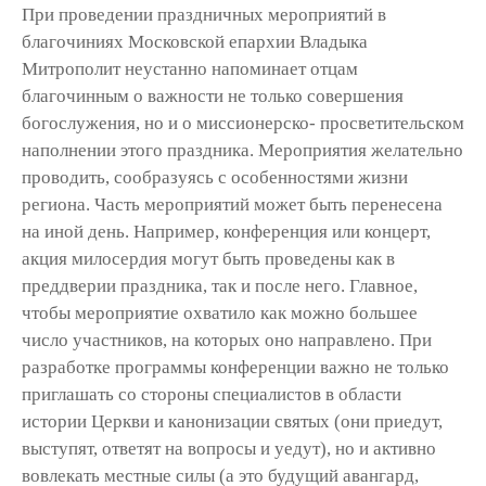
При проведении праздничных мероприятий в
благочиниях Московской епархии Владыка
Митрополит неустанно напоминает отцам
благочинным о важности не только совершения
богослужения, но и о миссионерско- просветительском
наполнении этого праздника. Мероприятия желательно
проводить, сообразуясь с особенностями жизни
региона. Часть мероприятий может быть перенесена
на иной день. Например, конференция или концерт,
акция милосердия могут быть проведены как в
преддверии праздника, так и после него. Главное,
чтобы мероприятие охватило как можно большее
число участников, на которых оно направлено. При
разработке программы конференции важно не только
приглашать со стороны специалистов в области
истории Церкви и канонизации святых (они приедут,
выступят, ответят на вопросы и уедут), но и активно
вовлекать местные силы (а это будущий авангард,