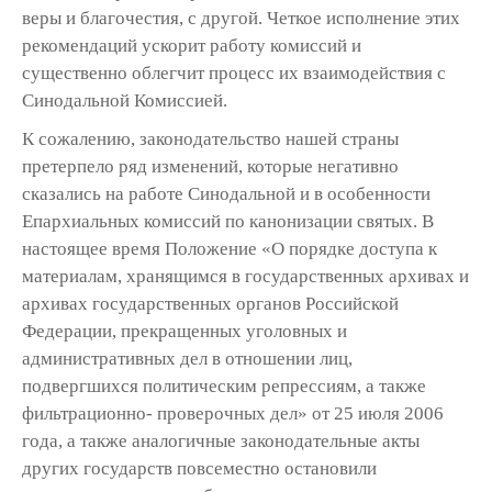
веры и благочестия, с другой. Четкое исполнение этих
рекомендаций ускорит работу комиссий и
существенно облегчит процесс их взаимодействия с
Синодальной Комиссией.
К сожалению, законодательство нашей страны
претерпело ряд изменений, которые негативно
сказались на работе Синодальной и в особенности
Епархиальных комиссий по канонизации святых. В
настоящее время Положение «О порядке доступа к
материалам, хранящимся в государственных архивах и
архивах государственных органов Российской
Федерации, прекращенных уголовных и
административных дел в отношении лиц,
подвергшихся политическим репрессиям, а также
фильтрационно- проверочных дел» от 25 июля 2006
года, а также аналогичные законодательные акты
других государств повсеместно остановили