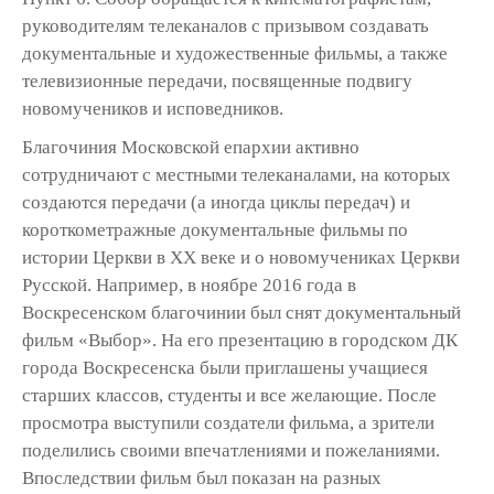
руководителям телеканалов с призывом создавать
документальные и художественные фильмы, а также
телевизионные передачи, посвященные подвигу
новомучеников и исповедников.
Благочиния Московской епархии активно
сотрудничают с местными телеканалами, на которых
создаются передачи (а иногда циклы передач) и
короткометражные документальные фильмы по
истории Церкви в ХХ веке и о новомучениках Церкви
Русской. Например, в ноябре 2016 года в
Воскресенском благочинии был снят документальный
фильм «Выбор». На его презентацию в городском ДК
города Воскресенска были приглашены учащиеся
старших классов, студенты и все желающие. После
просмотра выступили создатели фильма, а зрители
поделились своими впечатлениями и пожеланиями.
Впоследствии фильм был показан на разных