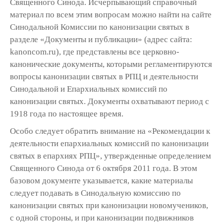
Священного Синода. Исчерпывающий справочный
материал по всем этим вопросам можно найти на сайте
Синодальной Комиссии по канонизации святых в
разделе «Документы и публикации» (адрес сайта:
kanoncom.ru),
где представлены все церковно-
канонические документы, которыми регламентируются
вопросы канонизации святых в РПЦ и деятельности
Синодальной и Епархиальных комиссий по
канонизации святых. Документы охватывают период с
1918 года по настоящее время.
Особо следует обратить внимание на «Рекомендации к
деятельности епархиальных комиссий по канонизации
святых в епархиях РПЦ», утвержденные определением
Священного Синода от 6 октября 2011 года. В этом
базовом документе указывается, какие материалы
следует подавать в Синодальную комиссию по
канонизации святых при канонизации новомучеников,
с одной стороны, и при канонизации подвижников