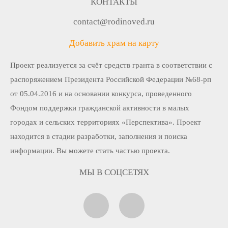
КОНТАКТЫ
contact@rodinoved.ru
Добавить храм на карту
Проект реализуется за счёт средств гранта в соответствии c
распоряжением Президента Российской Федерации №68-рп
от 05.04.2016 и на основании конкурса, проведенного
Фондом поддержки гражданской активности в малых
городах и сельских территориях «Перспектива». Проект
находится в стадии разработки, заполнения и поиска
информации. Вы можете стать частью проекта.
МЫ В СОЦСЕТЯХ