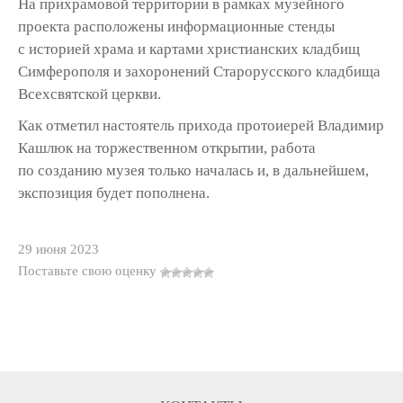
На прихрамовой территории в рамках музейного
проекта расположены информационные стенды
с историей храма и картами христианских кладбищ
Симферополя и захоронений Старорусского кладбища
Всехсвятской церкви.
Как отметил настоятель прихода протоиерей Владимир
Кашлюк на торжественном открытии, работа
по созданию музея только началась и, в дальнейшем,
экспозиция будет пополнена.
29 июня 2023
Поставьте свою оценку