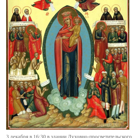
3 декабря в 16:30 в здании Духовно-просветительского