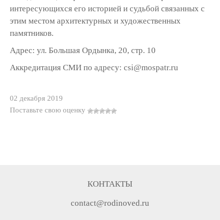
интересующихся его историей и судьбой связанных с
этим местом архитектурных и художественных
памятников.
Адрес: ул. Большая Ордынка, 20, стр. 10
Аккредитация СМИ по адресу: csi@mospatr.ru
02 декабря 2019
Поставьте свою оценку
КОНТАКТЫ
contact@rodinoved.ru