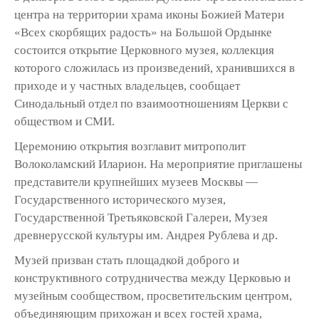
центра на территории храма иконы Божией Матери
«Всех скорбящих радость» на Большой Ордынке
состоится открытие Церковного музея, коллекция
которого сложилась из произведений, хранившихся в
приходе и у частных владельцев, сообщает
Синодальный отдел по взаимоотношениям Церкви с
обществом и СМИ.
Церемонию открытия возглавит митрополит
Волоколамский Иларион. На мероприятие приглашены
представители крупнейших музеев Москвы —
Государственного исторического музея,
Государственной Третьяковской Галереи, Музея
древнерусской культуры им. Андрея Рублева и др.
Музей призван стать площадкой доброго и
конструктивного сотрудничества между Церковью и
музейным сообществом, просветительским центром,
объединяющим прихожан и всех гостей храма,