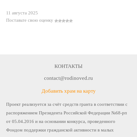
11 августа 2025
Поставьте свою оценку
КОНТАКТЫ
contact@rodinoved.ru
Добавить храм на карту
Проект реализуется за счёт средств гранта в соответствии c
распоряжением Президента Российской Федерации №68-рп
от 05.04.2016 и на основании конкурса, проведенного
Фондом поддержки гражданской активности в малых