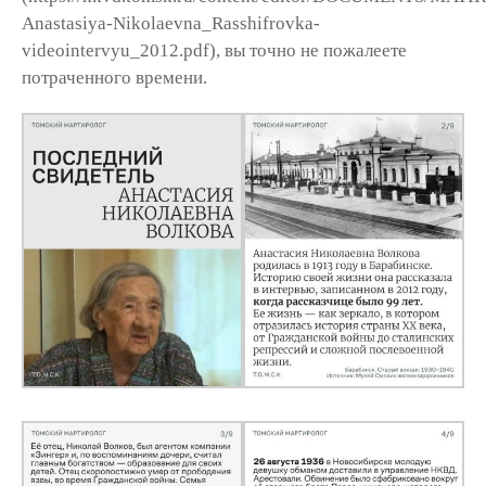
Anastasiya-Nikolaevna_Rasshifrovka-
videointervyu_2012.pdf), вы точно не пожалеете
потраченного времени.