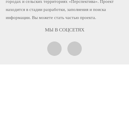
городах и сельских территориях «Перспектива». Проект
находится в стадии разработки, заполнения и поиска
информации. Вы можете стать частью проекта.
МЫ В СОЦСЕТЯХ