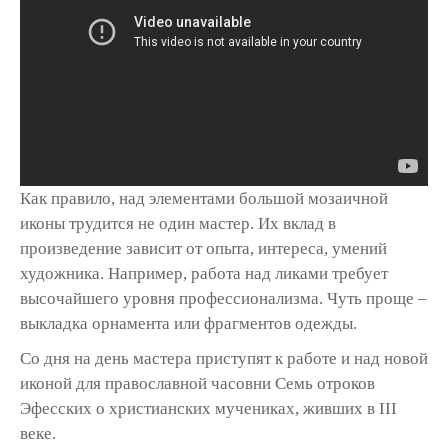
Как правило, над элементами большой мозаичной
иконы трудится не один мастер. Их вклад в
произведение зависит от опыта, интереса, умений
художника. Например, работа над ликами требует
высочайшего уровня профессионализма. Чуть проще –
выкладка орнамента или фрагментов одежды.
Со дня на день мастера приступят к работе и над новой
иконой для православной часовни Семь отроков
Эфесских о христианских мучениках, живших в III
веке.