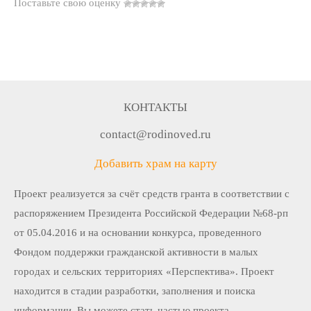
Поставьте свою оценку
КОНТАКТЫ
contact@rodinoved.ru
Добавить храм на карту
Проект реализуется за счёт средств гранта в соответствии c
распоряжением Президента Российской Федерации №68-рп
от 05.04.2016 и на основании конкурса, проведенного
Фондом поддержки гражданской активности в малых
городах и сельских территориях «Перспектива». Проект
находится в стадии разработки, заполнения и поиска
информации. Вы можете стать частью проекта.