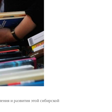
ения и развития этой сибирской