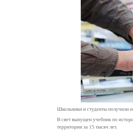
Школьники и студенты получили н
В свет выпущен учебник по истори
территории за 15 тысяч лет.