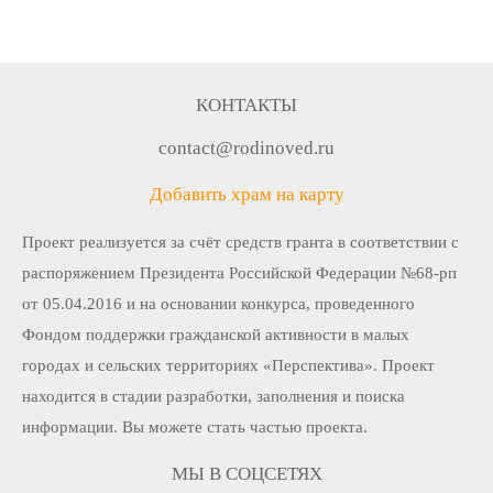
КОНТАКТЫ
contact@rodinoved.ru
Добавить храм на карту
Проект реализуется за счёт средств гранта в соответствии c
распоряжением Президента Российской Федерации №68-рп
от 05.04.2016 и на основании конкурса, проведенного
Фондом поддержки гражданской активности в малых
городах и сельских территориях «Перспектива». Проект
находится в стадии разработки, заполнения и поиска
информации. Вы можете стать частью проекта.
МЫ В СОЦСЕТЯХ