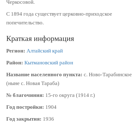
Черкосовой.
С 1894 года существует церковно-приходское
попечительство.
Краткая информация
Регион:
Алтайский край
Район:
Кытмановский район
Название населенного пункта:
с. Ново-Тарабинское
(ныне с. Новая Тараба)
№ благочиния:
15-го округа (1914 г.)
Год постройки:
1904
Год закрытия:
1936