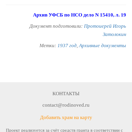
Архив УФСБ по НСО дело N 15410, л. 19
Документ подготовили:
Протоиерей Игорь
Затолокин
Метки:
1937 год
,
Архивные документы
КОНТАКТЫ
contact@rodinoved.ru
Добавить храм на карту
Проект реализуется за счёт средств гранта в соответствии c