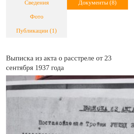
Сведения
Документы (8)
Фото
Публикации (1)
Выписка из акта о расстреле от 23
сентября 1937 года