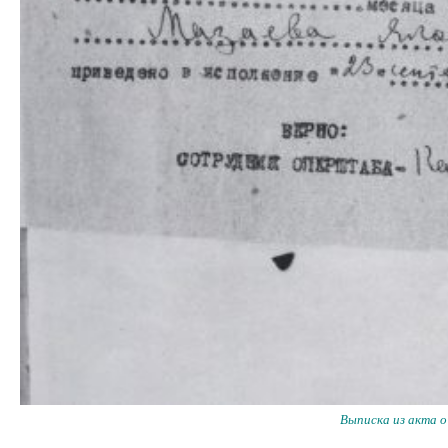
Выписка из акта о