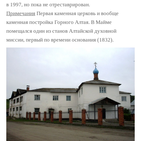
в 1997, но пока не отреставрирован.
Примечания
Первая каменная церковь и вообще
каменная постройка Горного Алтая. В Майме
помещался один из станов Алтайской духовной
миссии, первый по времени основания (1832).