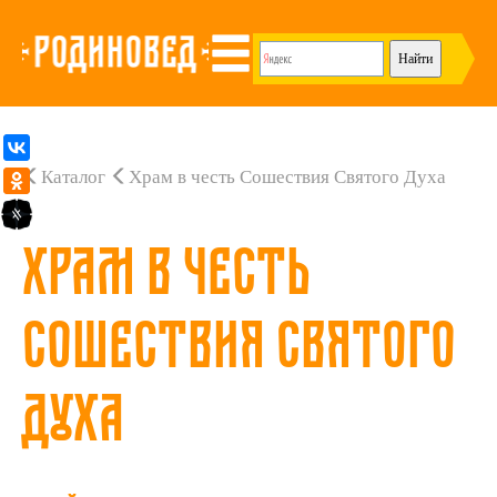
Каталог
Храм в честь Сошествия Святого Духа
Храм в честь
Сошествия Святого
Духа