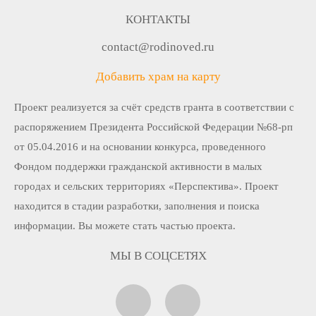
КОНТАКТЫ
contact@rodinoved.ru
Добавить храм на карту
Проект реализуется за счёт средств гранта в соответствии c
распоряжением Президента Российской Федерации №68-рп
от 05.04.2016 и на основании конкурса, проведенного
Фондом поддержки гражданской активности в малых
городах и сельских территориях «Перспектива». Проект
находится в стадии разработки, заполнения и поиска
информации. Вы можете стать частью проекта.
МЫ В СОЦСЕТЯХ