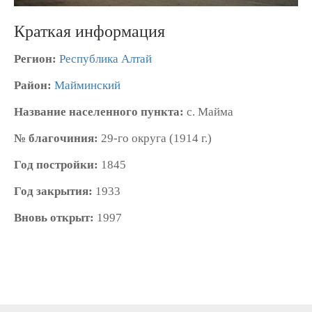
Краткая информация
Регион:
Республика Алтай
Район:
Майминский
Название населенного пункта:
с. Майма
№ благочиния:
29-го округа (1914 г.)
Год постройки:
1845
Год закрытия:
1933
Вновь открыт:
1997