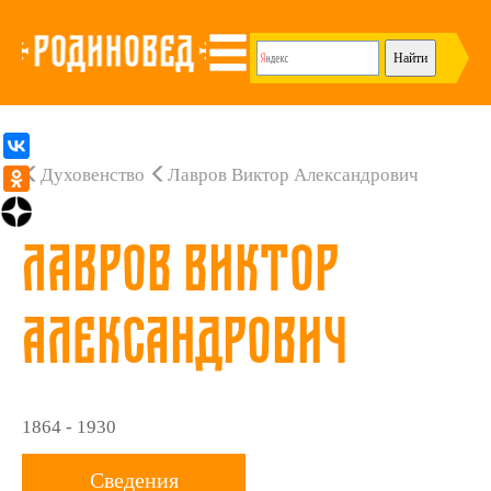
Духовенство
Лавров Виктор Александрович
Лавров Виктор
Александрович
1864 - 1930
Сведения