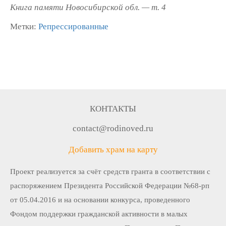
Книга памяти Новосибирской обл. — т. 4
Метки:
Репрессированные
КОНТАКТЫ
contact@rodinoved.ru
Добавить храм на карту
Проект реализуется за счёт средств гранта в соответствии c
распоряжением Президента Российской Федерации №68-рп
от 05.04.2016 и на основании конкурса, проведенного
Фондом поддержки гражданской активности в малых