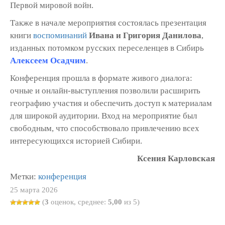
Первой мировой войн.
Также в начале мероприятия состоялась презентация
книги
воспоминаний
Ивана и Григория Данилова
,
изданных потомком русских переселенцев в Сибирь
Алексеем Осадчим
.
Конференция прошла в формате живого диалога:
очные и онлайн-выступления позволили расширить
географию участия и обеспечить доступ к материалам
для широкой аудитории. Вход на мероприятие был
свободным, что способствовало привлечению всех
интересующихся историей Сибири.
Ксения Карловская
Метки:
конференция
25 марта 2026
(
3
оценок, среднее:
5,00
из 5)