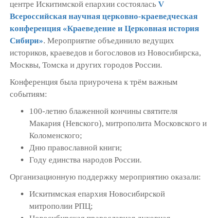
центре Искитимской епархии состоялась
V
Всероссийская научная церковно-краеведческая
конференция «Краеведение и Церковная история
Сибири»
. Мероприятие объединило ведущих
историков, краеведов и богословов из Новосибирска,
Москвы, Томска и других городов России.
Конференция была приурочена к трём важным
событиям:
100-летию блаженной кончины святителя
Макария (Невского), митрополита Московского и
Коломенского;
Дню православной книги;
Году единства народов России.
Организационную поддержку мероприятию оказали:
Искитимская епархия Новосибирской
митрополии РПЦ;