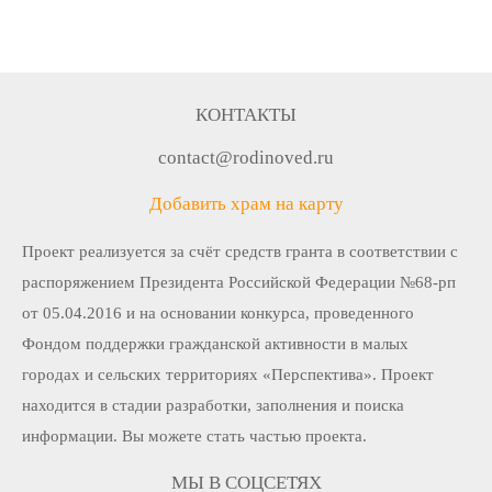
КОНТАКТЫ
contact@rodinoved.ru
Добавить храм на карту
Проект реализуется за счёт средств гранта в соответствии c
распоряжением Президента Российской Федерации №68-рп
от 05.04.2016 и на основании конкурса, проведенного
Фондом поддержки гражданской активности в малых
городах и сельских территориях «Перспектива». Проект
находится в стадии разработки, заполнения и поиска
информации. Вы можете стать частью проекта.
МЫ В СОЦСЕТЯХ