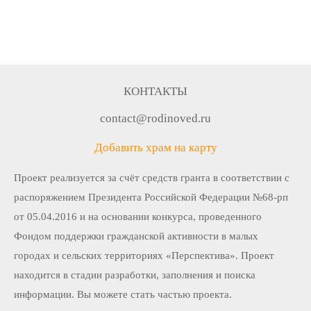
КОНТАКТЫ
contact@rodinoved.ru
Добавить храм на карту
Проект реализуется за счёт средств гранта в соответствии c
распоряжением Президента Российской Федерации №68-рп
от 05.04.2016 и на основании конкурса, проведенного
Фондом поддержки гражданской активности в малых
городах и сельских территориях «Перспектива». Проект
находится в стадии разработки, заполнения и поиска
информации. Вы можете стать частью проекта.