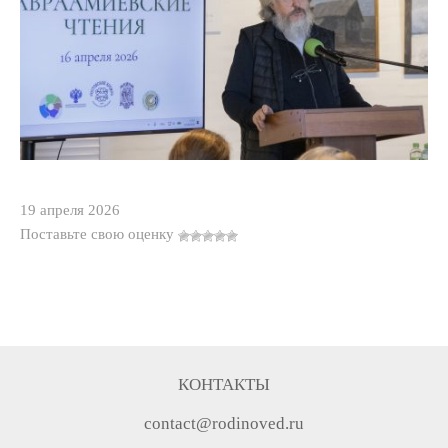
19 апреля 2026
Поставьте свою оценку
КОНТАКТЫ
contact@rodinoved.ru