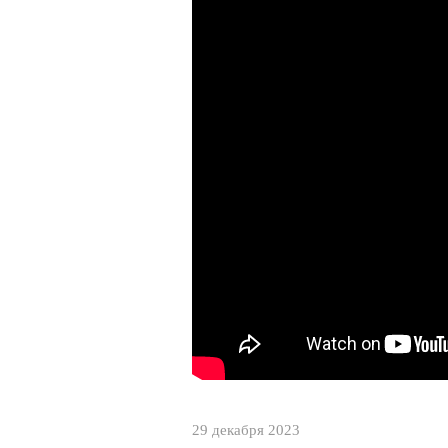
29 декабря 2023