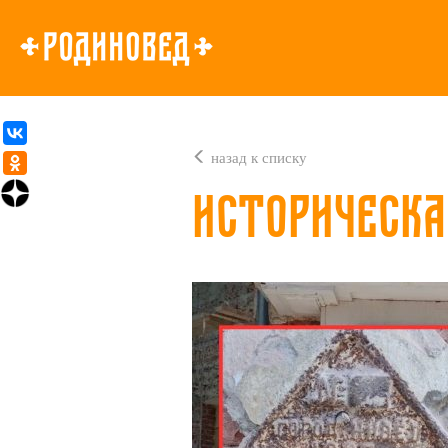
назад к списку
Историческа