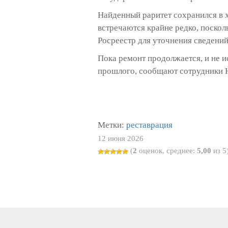
Найденный раритет сохранился в 
встречаются крайне редко, поскол
Росреестр для уточнения сведений
Пока ремонт продолжается, и не и
прошлого, сообщают сотрудники Н
Метки:
реставрация
12 июня 2026
(
2
оценок, среднее:
5,00
из 5