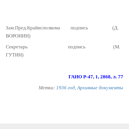
Зам.Пред.Крайисполкома подпись (Д.
ВОРОНИН)
Секретарь подпись (М.
ГУТИН)
ГАНО Р-47, 1, 2868, л. 77
Метки:
1936 год
,
Архивные документы