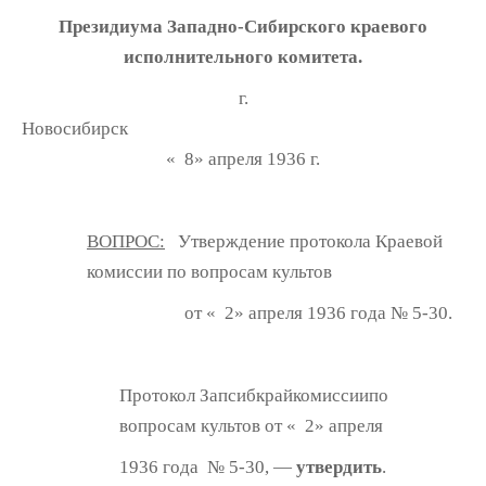
Президиума Западно-Сибирского краевого
исполнительного комитета.
г.
Новосибир
« 8» апреля 1936 г.
ВОПРОС:
Утверждение протокола Краевой
комиссии по вопросам культов
от « 2» апреля 1936 года № 5-30.
Протокол Запсибкрайкомиссиипо
вопросам культов от « 2» апреля
1936 года № 5-30, —
утвердить
.