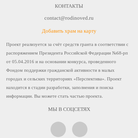
КОНТАКТЫ
contact@rodinoved.ru
Добавить храм на карту
Проект реализуется за счёт средств гранта в соответствии c
распоряжением Президента Российской Федерации №68-рп
от 05.04.2016 и на основании конкурса, проведенного
Фондом поддержки гражданской активности в малых
городах и сельских территориях «Перспектива». Проект
находится в стадии разработки, заполнения и поиска
информации. Вы можете стать частью проекта.
МЫ В СОЦСЕТЯХ