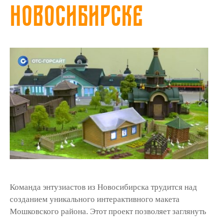
Новосибирске
Команда энтузиастов из Новосибирска трудится над
созданием уникального интерактивного макета
Мошковского района. Этот проект позволяет заглянуть