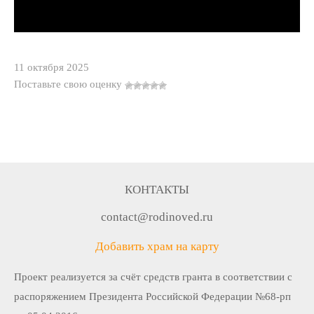
11 октября 2025
Поставьте свою оценку
КОНТАКТЫ
contact@rodinoved.ru
Добавить храм на карту
Проект реализуется за счёт средств гранта в соответствии c
распоряжением Президента Российской Федерации №68-рп