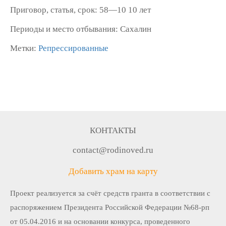
Приговор, статья, срок: 58—10 10 лет
Периоды и место отбывания: Сахалин
Метки:
Репрессированные
КОНТАКТЫ
contact@rodinoved.ru
Добавить храм на карту
Проект реализуется за счёт средств гранта в соответствии c
распоряжением Президента Российской Федерации №68-рп
от 05.04.2016 и на основании конкурса, проведенного