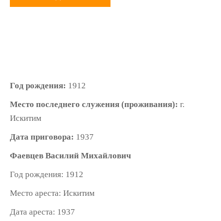
Год рождения:
1912
Место последнего служения (проживания):
г.
Искитим
Дата приговора:
1937
Фаевцев Василий Михайлович
Год рождения: 1912
Место ареста: Искитим
Дата ареста: 1937