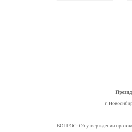
Презид
г. Н
ВОПРОС: Об утверждении протоко