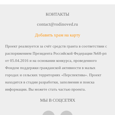
КОНТАКТЫ
contact@rodinoved.ru
Добавить храм на карту
Проект реализуется за счёт средств гранта в соответствии c
распоряжением Президента Российской Федерации №68-рп
от 05.04.2016 и на основании конкурса, проведенного
Фондом поддержки гражданской активности в малых
городах и сельских территориях «Перспектива». Проект
находится в стадии разработки, заполнения и поиска
информации. Вы можете стать частью проекта.
МЫ В СОЦСЕТЯХ